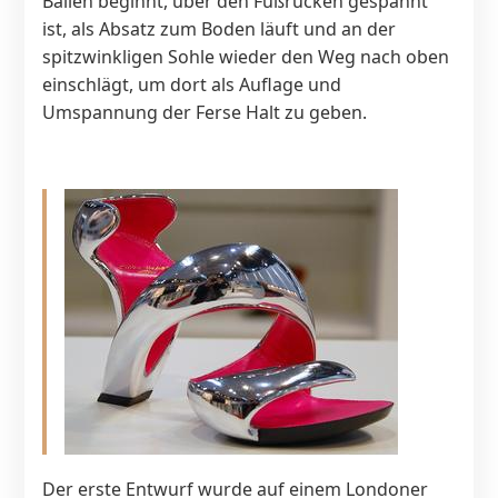
Ballen beginnt, über den Fußrücken gespannt
ist, als Absatz zum Boden läuft und an der
spitzwinkligen Sohle wieder den Weg nach oben
einschlägt, um dort als Auflage und
Umspannung der Ferse Halt zu geben.
Der erste Entwurf wurde auf einem Londoner