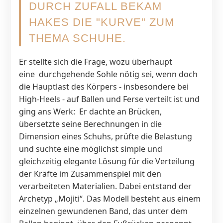
DURCH ZUFALL BEKAM
HAKES DIE "KURVE" ZUM
THEMA SCHUHE.
Er stellte sich die Frage, wozu überhaupt
eine durchgehende Sohle nötig sei, wenn doch
die Hauptlast des Körpers - insbesondere bei
High-Heels - auf Ballen und Ferse verteilt ist und
ging ans Werk: Er dachte an Brücken,
übersetzte seine Berechnungen in die
Dimension eines Schuhs, prüfte die Belastung
und suchte eine möglichst simple und
gleichzeitig elegante Lösung für die Verteilung
der Kräfte im Zusammenspiel mit den
verarbeiteten Materialien. Dabei entstand der
Archetyp „Mojiti“. Das Modell besteht aus einem
einzelnen gewundenen Band, das unter dem