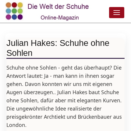
Julian Hakes: Schuhe ohne
Sohlen
Schuhe ohne Sohlen - geht das überhaupt? Die
Antwort lautet: Ja - man kann in ihnen sogar
gehen. Davon konnten wir uns mit eigenen
Augen überzeugen.. Julian Hakes baut Schuhe
ohne Sohlen, dafür aber mit eleganten Kurven.
Die ungewöhnliche Idee realisierte der
preisgekrönter Archtiekt und Brückenbauer aus
London.