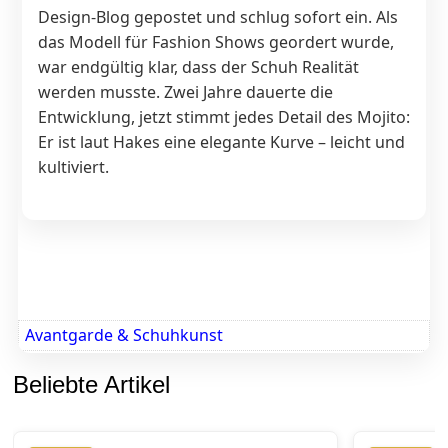
Design-Blog gepostet und schlug sofort ein. Als
das Modell für Fashion Shows geordert wurde,
war endgültig klar, dass der Schuh Realität
werden musste. Zwei Jahre dauerte die
Entwicklung, jetzt stimmt jedes Detail des Mojito:
Er ist laut Hakes eine elegante Kurve – leicht und
kultiviert.
Avantgarde & Schuhkunst
Beliebte Artikel