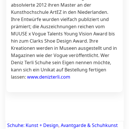
absolvierte 2012 ihren Master an der
Kunsthochschule ArtEZ in den Niederlanden.
Ihre Entwürfe wurden vielfach publiziert und
prämiert; die Auszeichnungen reichen vom
MUUSE x Vogue Talents Young Vision Award bis
hin zum Clarks Shoe Design Award. Ihre
Kreationen werden in Museen ausgestellt und in
Magazinen wie der Vogue veröffentlicht. Wer
Deniz Terli Schuhe sein Eigen nennen möchte,
kann sich ein Unikat auf Bestellung fertigen
lassen:
www.denizterli.com
Schuhe: Kunst + Design
,
Avantgarde & Schuhkunst