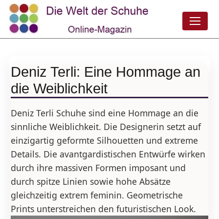
Deniz Terli: Eine Hommage an
die Weiblichkeit
Deniz Terli Schuhe sind eine Hommage an die
sinnliche Weiblichkeit. Die Designerin setzt auf
einzigartig geformte Silhouetten und extreme
Details. Die avantgardistischen Entwürfe wirken
durch ihre massiven Formen imposant und
durch spitze Linien sowie hohe Absätze
gleichzeitig extrem feminin. Geometrische
Prints unterstreichen den futuristischen Look.