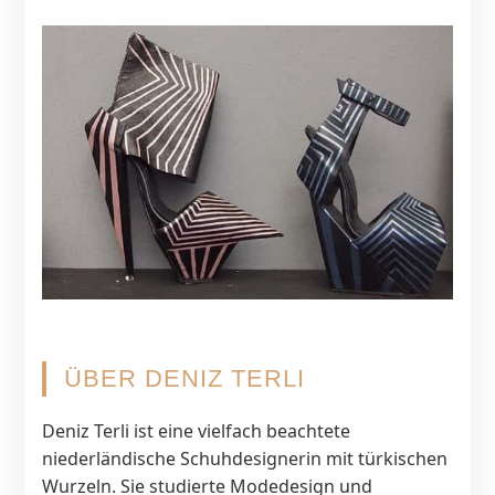
ÜBER DENIZ TERLI
Deniz Terli ist eine vielfach beachtete
niederländische Schuhdesignerin mit türkischen
Wurzeln. Sie studierte Modedesign und