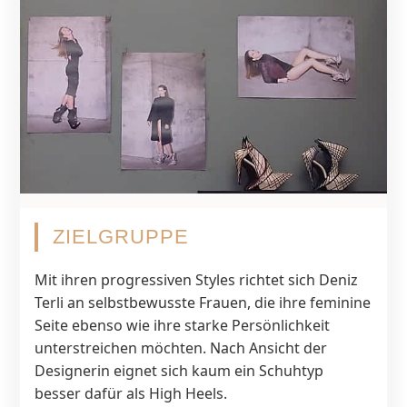
ZIELGRUPPE
Mit ihren progressiven Styles richtet sich Deniz
Terli an selbstbewusste Frauen, die ihre feminine
Seite ebenso wie ihre starke Persönlichkeit
unterstreichen möchten. Nach Ansicht der
Designerin eignet sich kaum ein Schuhtyp
besser dafür als High Heels.