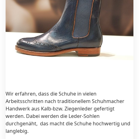
Wir erfahren, dass die Schuhe in vielen
Arbeitsschritten nach traditionellem Schuhmacher
Handwerk aus Kalb-bzw. Ziegenleder gefertigt
werden. Dabei werden die Leder-Sohlen
durchgenäht, das macht die Schuhe hochwertig und
langlebig.