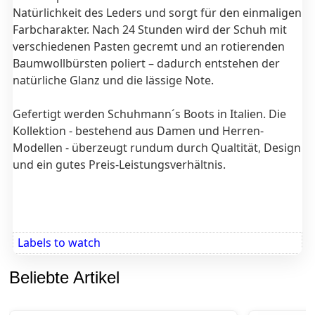
Natürlichkeit des Leders und sorgt für den einmaligen
Farbcharakter. Nach 24 Stunden wird der Schuh mit
verschiedenen Pasten gecremt und an rotierenden
Baumwollbürsten poliert – dadurch entstehen der
natürliche Glanz und die lässige Note.
Gefertigt werden Schuhmann´s Boots in Italien. Die
Kollektion - bestehend aus Damen und Herren-
Modellen - überzeugt rundum durch Qualtität, Design
und ein gutes Preis-Leistungsverhältnis.
Labels to watch
Beliebte Artikel