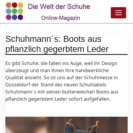
Schuhmann´s: Boots aus
pflanzlich gegerbtem Leder
Es gibt Schuhe, die fallen ins Auge, weil ihr Design
überzeugt und man ihnen ihre handwerkliche
Qualität ansieht. So ist uns auf der Schuhmesse in
Düsseldorf der Stand des neuen Schuhlabels
Schuhmann´s mit seinen butterweichen Boots aus
pflanzlich gegerbtem Leder sofort aufgefallen.