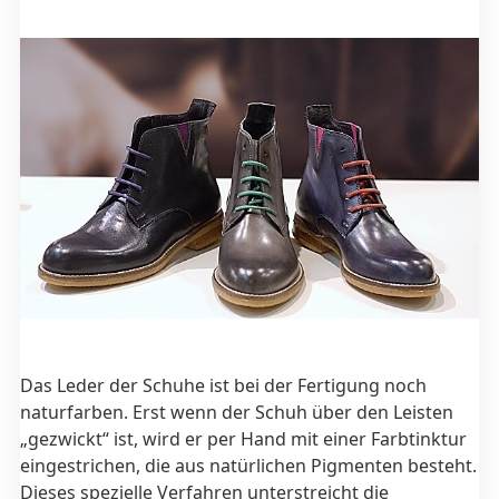
Das Leder der Schuhe ist bei der Fertigung noch
naturfarben. Erst wenn der Schuh über den Leisten
„gezwickt“ ist, wird er per Hand mit einer Farbtinktur
eingestrichen, die aus natürlichen Pigmenten besteht.
Dieses spezielle Verfahren unterstreicht die