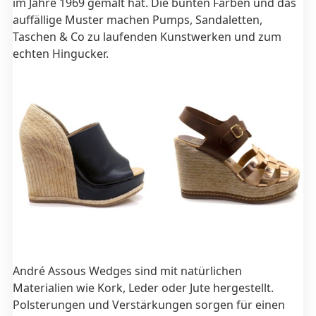
im Jahre 1969 gemalt hat. Die bunten Farben und das
auffällige Muster machen Pumps, Sandaletten,
Taschen & Co zu laufenden Kunstwerken und zum
echten Hingucker.
André Assous Wedges sind mit natürlichen
Materialien wie Kork, Leder oder Jute hergestellt.
Polsterungen und Verstärkungen sorgen für einen