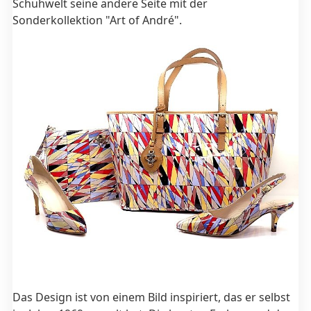
Schuhwelt seine andere Seite mit der
Sonderkollektion "Art of André".
Das Design ist von einem Bild inspiriert, das er selbst