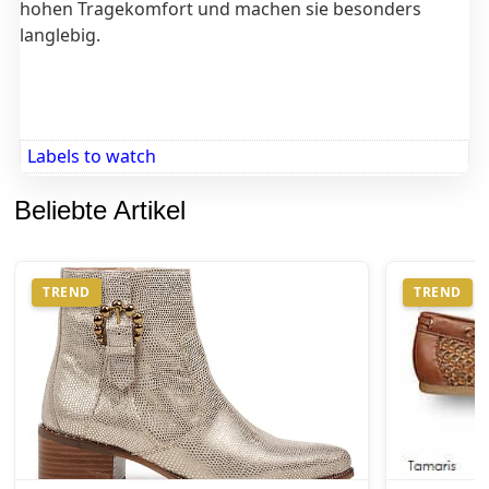
hohen Tragekomfort und machen sie besonders
langlebig.
Labels to watch
Beliebte Artikel
TREND
TREND