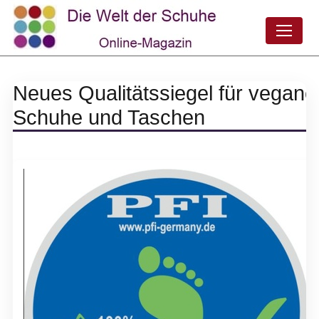
Neues Qualitätssiegel für vegane
Schuhe und Taschen