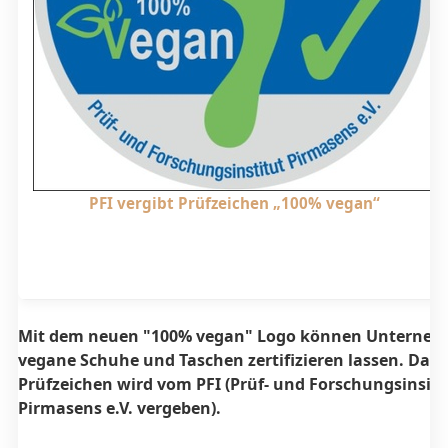
PFI vergibt Prüfzeichen „100% vegan“
Mit dem neuen "100% vegan" Logo können Unterne
vegane Schuhe und Taschen zertifizieren lassen. Das
Prüfzeichen wird vom PFI (Prüf- und Forschungsinsitu
Pirmasens e.V. vergeben).