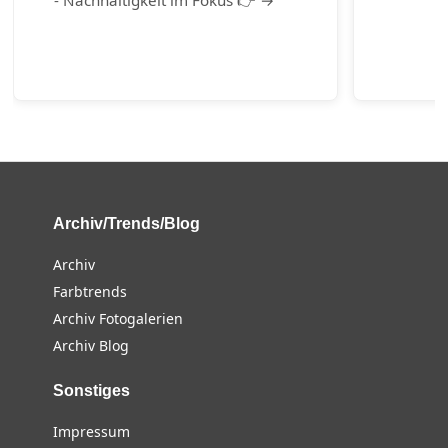
Archiv/Trends/Blog
Archiv
Farbtrends
Archiv Fotogalerien
Archiv Blog
Sonstiges
Impressum