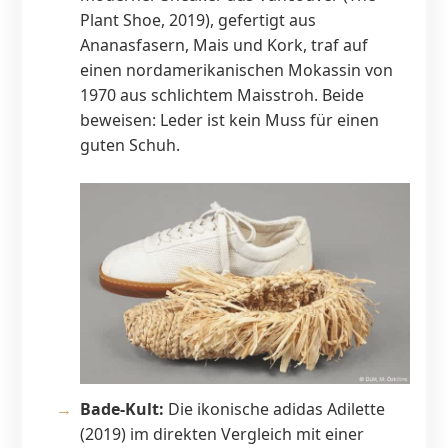
Plant Shoe, 2019), gefertigt aus
Ananasfasern, Mais und Kork, traf auf
einen nordamerikanischen Mokassin von
1970 aus schlichtem Maisstroh. Beide
beweisen: Leder ist kein Muss für einen
guten Schuh.
Bade-Kult:
Die ikonische adidas Adilette
(2019) im direkten Vergleich mit einer