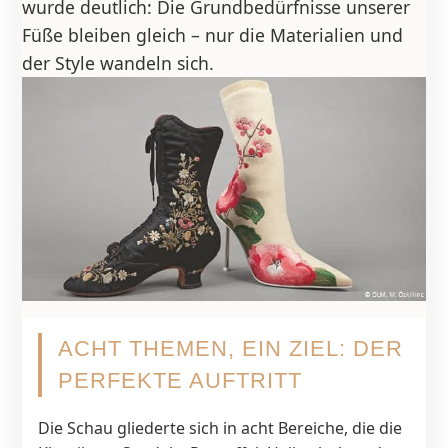
wurde deutlich: Die Grundbedürfnisse unserer
Füße bleiben gleich – nur die Materialien und
der Style wandeln sich.
ACHT THEMEN, EIN ZIEL: DER
PERFEKTE AUFTRITT
Die Schau gliederte sich in acht Bereiche, die die