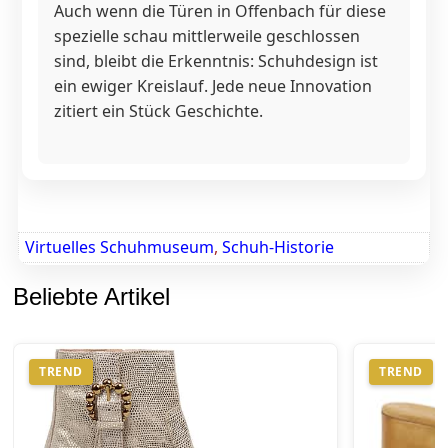
Auch wenn die Türen in Offenbach für diese
spezielle schau mittlerweile geschlossen
sind, bleibt die Erkenntnis: Schuhdesign ist
ein ewiger Kreislauf. Jede neue Innovation
zitiert ein Stück Geschichte.
Virtuelles Schuhmuseum
,
Schuh-Historie
Beliebte Artikel
TREND
TREND