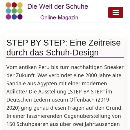
STEP BY STEP: Eine Zeitreise
durch das Schuh-Design
Vom antiken Peru bis zum nachhaltigen Sneaker
der Zukunft. Was verbindet eine 2000 Jahre alte
Sandale aus Ägypten mit einer modernen
Adilette? Die Ausstellung „STEP BY STEP“ im
Deutschen Ledermuseum Offenbach (2019–
2020) ging genau diesen Fragen auf den Grund.
In einer faszinierenden Gegenüberstellung von
150 Schuhpaaren aus über zwei Jahrtausenden