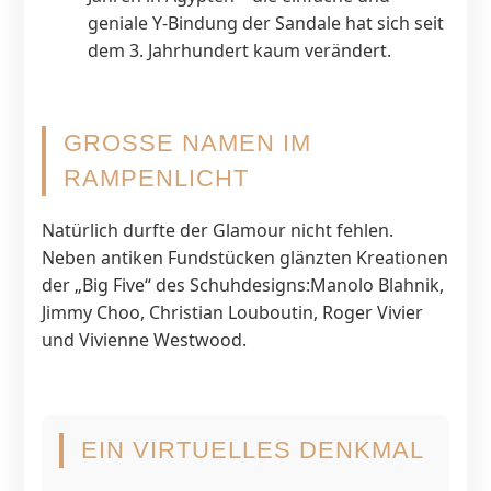
geniale Y-Bindung der Sandale hat sich seit
dem 3. Jahrhundert kaum verändert.
GROSSE NAMEN IM R
AMPENLICHT
Natürlich durfte der Glamour nicht fehlen.
Neben antiken Fundstücken glänzten Kreationen
der „Big Five“ des Schuhdesigns:Manolo Blahnik,
Jimmy Choo, Christian Louboutin, Roger Vivier
und Vivienne Westwood.
EIN VIRTUELLES DENKMAL