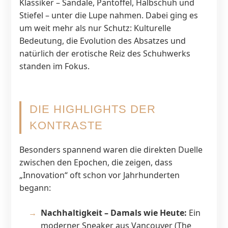
Klassiker – Sandale, Pantoffel, Halbschuh und
Stiefel – unter die Lupe nahmen. Dabei ging es
um weit mehr als nur Schutz: Kulturelle
Bedeutung, die Evolution des Absatzes und
natürlich der erotische Reiz des Schuhwerks
standen im Fokus.
DIE HIGHLIGHTS DER
KONTRASTE
Besonders spannend waren die direkten Duelle
zwischen den Epochen, die zeigen, dass
„Innovation“ oft schon vor Jahrhunderten
begann:
Nachhaltigkeit – Damals wie Heute:
Ein
moderner Sneaker aus Vancouver (The