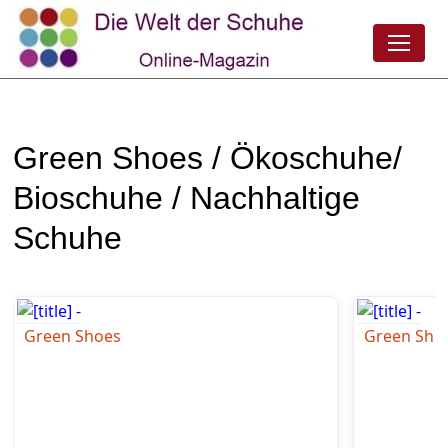
Green Shoes / Ökoschuhe/
Bioschuhe / Nachhaltige
Schuhe
Green Shoes
Green Sho