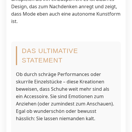
Design, das zum Nachdenken anregt und zeigt,
dass Mode eben auch eine autonome Kunstform
ist.
DAS ULTIMATIVE
STATEMENT
Ob durch schräge Performances oder
skurrile Einzelstücke – diese Kreationen
beweisen, dass Schuhe weit mehr sind als
ein Accessoire. Sie sind Emotionen zum
Anziehen (oder zumindest zum Anschauen).
Egal ob wunderschön oder bewusst
hässlich: Sie lassen niemanden kalt.