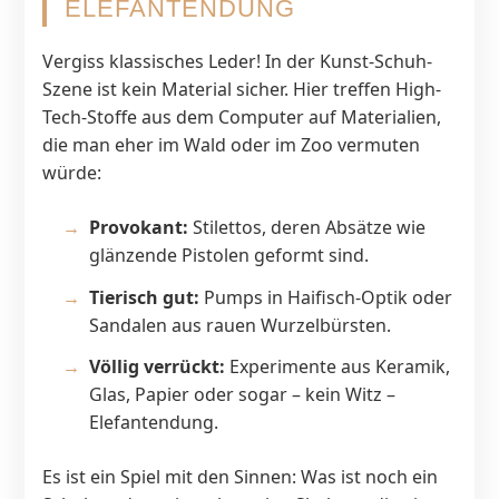
ELEFANTENDUNG
Vergiss klassisches Leder! In der Kunst-Schuh-
Szene ist kein Material sicher. Hier treffen High-
Tech-Stoffe aus dem Computer auf Materialien,
die man eher im Wald oder im Zoo vermuten
würde:
Provokant:
Stilettos, deren Absätze wie
glänzende Pistolen geformt sind.
Tierisch gut:
Pumps in Haifisch-Optik oder
Sandalen aus rauen Wurzelbürsten.
Völlig verrückt:
Experimente aus Keramik,
Glas, Papier oder sogar – kein Witz –
Elefantendung.
Es ist ein Spiel mit den Sinnen: Was ist noch ein