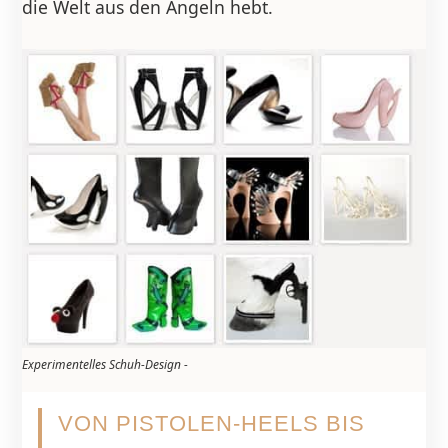
die Welt aus den Angeln hebt.
Experimentelles Schuh-Design -
VON PISTOLEN-HEELS BIS