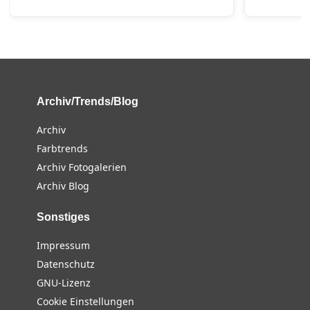
Archiv/Trends/Blog
Archiv
Farbtrends
Archiv Fotogalerien
Archiv Blog
Sonstiges
Impressum
Datenschutz
GNU-Lizenz
Cookie Einstellungen