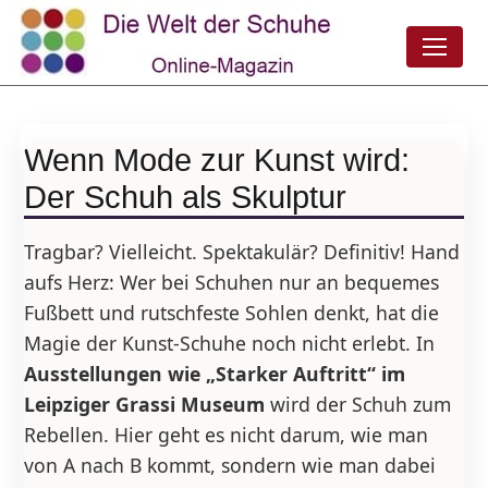
Wenn Mode zur Kunst wird:
Der Schuh als Skulptur
Tragbar? Vielleicht. Spektakulär? Definitiv! Hand
aufs Herz: Wer bei Schuhen nur an bequemes
Fußbett und rutschfeste Sohlen denkt, hat die
Magie der Kunst-Schuhe noch nicht erlebt. In
Ausstellungen wie „Starker Auftritt“ im
Leipziger Grassi Museum
wird der Schuh zum
Rebellen. Hier geht es nicht darum, wie man
von A nach B kommt, sondern wie man dabei