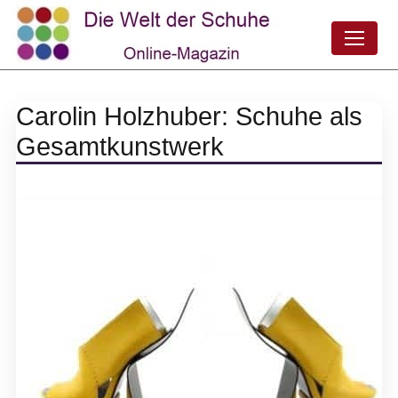
Carolin Holzhuber: Schuhe als
Gesamtkunstwerk