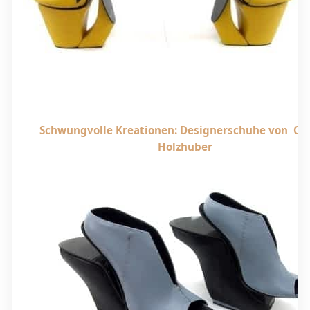
Schwungvolle Kreationen: Designerschuhe von Car
Holzhuber