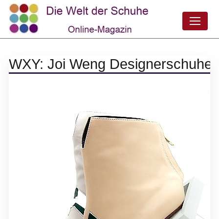
WXY: Joi Weng Designerschuhe