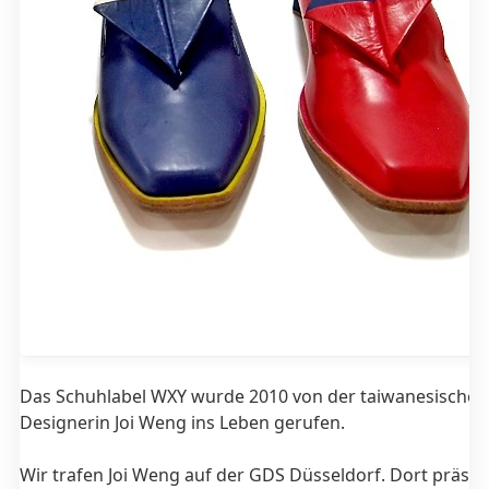
Das Schuhlabel WXY wurde 2010 von der taiwanesischen
Designerin Joi Weng ins Leben gerufen.
Wir trafen Joi Weng auf der GDS Düsseldorf. Dort präsent