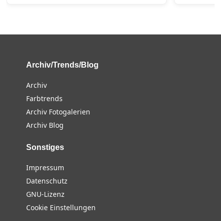
Archiv/Trends/Blog
Archiv
Farbtrends
Archiv Fotogalerien
Archiv Blog
Sonstiges
Impressum
Datenschutz
GNU-Lizenz
Cookie Einstellungen