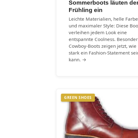
Sommerboots läuten de
Frühling ein
Leichte Materialien, helle Farb
und maximaler Style: Diese Boo
verleihen jedem Look eine
entspannte Coolness. Besonder
Cowboy-Boots zeigen jetzt, wie
stark ein Fashion-Statement sei
kann. →
GREEN SHOES