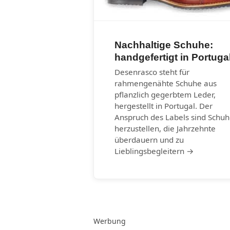
Nachhaltige Schuhe:
handgefertigt in Portuga
Desenrasco steht für
rahmengenähte Schuhe aus
pflanzlich gegerbtem Leder,
hergestellt in Portugal. Der
Anspruch des Labels sind Schu
herzustellen, die Jahrzehnte
überdauern und zu
Lieblingsbegleitern →
Werbung