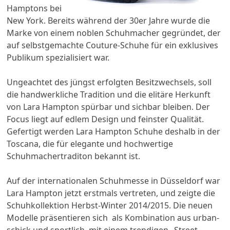
Hamptons bei
New York. Bereits während der 30er Jahre wurde die
Marke von einem noblen Schuhmacher gegründet, der
auf selbstgemachte Couture-Schuhe für ein exklusives
Publikum spezialisiert war.
Ungeachtet des jüngst erfolgten Besitzwechsels, soll
die handwerkliche Tradition und die elitäre Herkunft
von Lara Hampton spürbar und sichbar bleiben. Der
Focus liegt auf edlem Design und feinster Qualität.
Gefertigt werden Lara Hampton Schuhe deshalb in der
Toscana, die für elegante und hochwertige
Schuhmachertraditon bekannt ist.
Auf der internationalen Schuhmesse in Düsseldorf war
Lara Hampton jetzt erstmals vertreten, und zeigte die
Schuhkollektion Herbst-Winter 2014/2015. Die neuen
Modelle präsentieren sich als Kombination aus urban-