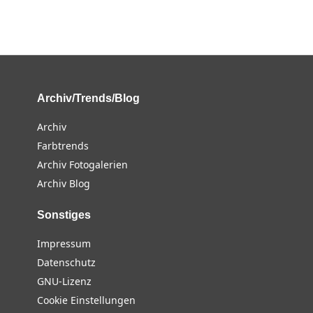
Archiv/Trends/Blog
Archiv
Farbtrends
Archiv Fotogalerien
Archiv Blog
Sonstiges
Impressum
Datenschutz
GNU-Lizenz
Cookie Einstellungen