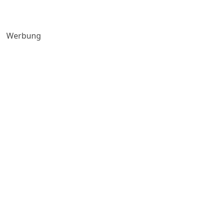
Werbung