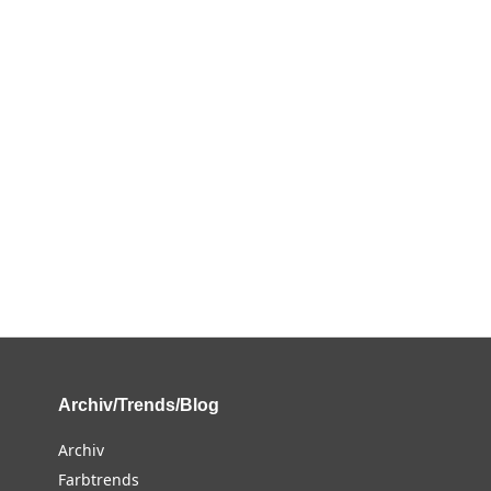
Archiv/Trends/Blog
Archiv
Farbtrends