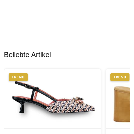
Beliebte Artikel
TREND
TREND