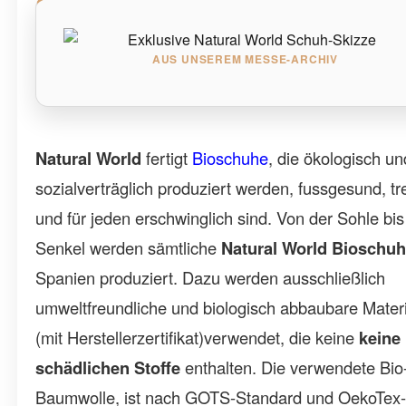
AUS UNSEREM MESSE-ARCHIV
Natural World
fertigt
Bioschuhe
, die ökologisch un
sozialverträglich produziert werden, fussgesund, t
und für jeden erschwinglich sind. Von der Sohle bi
Senkel werden sämtliche
Natural World Bioschu
Spanien produziert. Dazu werden ausschließlich
umweltfreundliche und biologisch abbaubare Materi
(mit Herstellerzertifikat)verwendet, die keine
keine
schädlichen Stoffe
enthalten. Die verwendete Bio
Baumwolle, ist nach GOTS-Standard und OekoTex