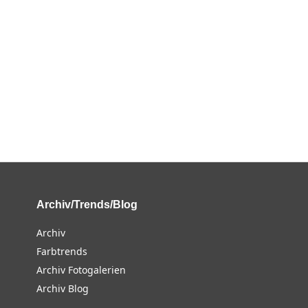
Archiv/Trends/Blog
Archiv
Farbtrends
Archiv Fotogalerien
Archiv Blog