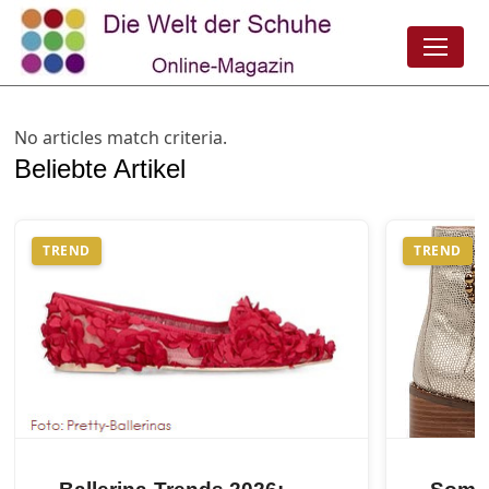
No articles match criteria.
Beliebte Artikel
TREND
TREND