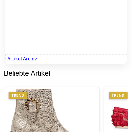
Artikel Archiv
Beliebte Artikel
TREND
TREND