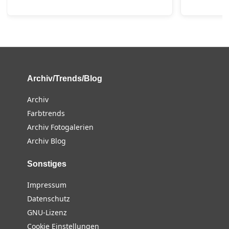
Archiv/Trends/Blog
Archiv
Farbtrends
Archiv Fotogalerien
Archiv Blog
Sonstiges
Impressum
Datenschutz
GNU-Lizenz
Cookie Einstellungen