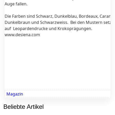
Auge fallen.
Die Farben sind Schwarz, Dunkelblau, Bordeaux, Caramel
Dunkelbraun und Schwarzweiss. Bei den Mustern setzt 
auf Leopardendrucke und Krokoprägungen.
www.desiena.com
Magazin
Beliebte Artikel