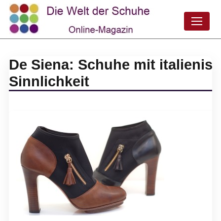
De Siena: Schuhe mit italienis
Sinnlichkeit