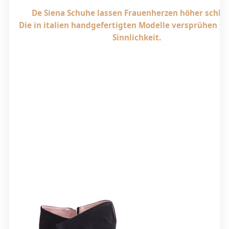
De Siena Schuhe lassen Frauenherzen höher schla
Die in italien handgefertigten Modelle versprühen f
Sinnlichkeit.