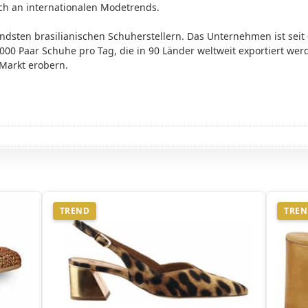
sich an internationalen Modetrends.
ndsten brasilianischen Schuherstellern. Das Unternehmen ist seit
000 Paar Schuhe pro Tag, die in 90 Länder weltweit exportiert werde
Markt erobern.
TREND
TRE