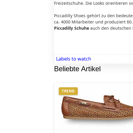
Freizeitschuhe. Die Looks orientieren 
Piccadilly Shoes gehört zu den bedeute
ca. 4000 Mitarbeiter und produziert 60.
Piccadilly Schuhe
auch den deutschen 
Labels to watch
Beliebte Artikel
TREND