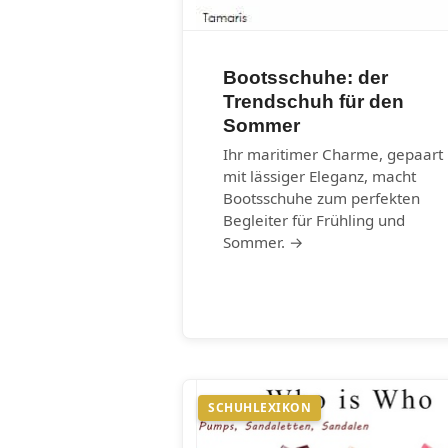
Bootsschuhe: der
Trendschuh für den
Sommer
Ihr maritimer Charme, gepaart
mit lässiger Eleganz, macht
Bootsschuhe zum perfekten
Begleiter für Frühling und
Sommer. →
SCHUHLEXIKON