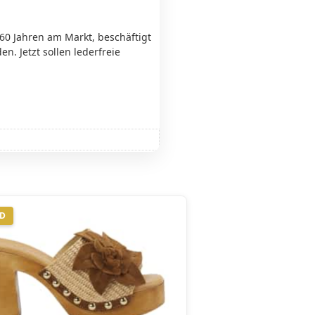
 60 Jahren am Markt, beschäftigt
n. Jetzt sollen lederfreie
ND