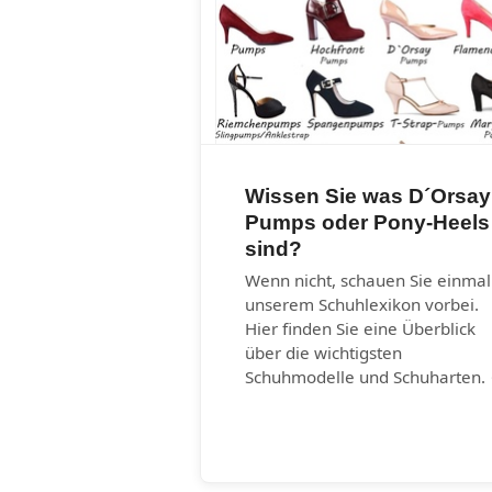
Wissen Sie was D´Orsay
Pumps oder Pony-Heels
sind?
Wenn nicht, schauen Sie einmal
unserem Schuhlexikon vorbei.
Hier finden Sie eine Überblick
über die wichtigsten
Schuhmodelle und Schuharten.