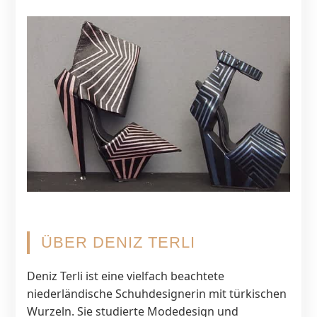
ÜBER DENIZ TERLI
Deniz Terli ist eine vielfach beachtete
niederländische Schuhdesignerin mit türkischen
Wurzeln. Sie studierte Modedesign und