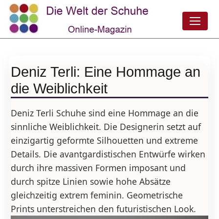
Deniz Terli: Eine Hommage an
die Weiblichkeit
Deniz Terli Schuhe sind eine Hommage an die
sinnliche Weiblichkeit. Die Designerin setzt auf
einzigartig geformte Silhouetten und extreme
Details. Die avantgardistischen Entwürfe wirken
durch ihre massiven Formen imposant und
durch spitze Linien sowie hohe Absätze
gleichzeitig extrem feminin. Geometrische
Prints unterstreichen den futuristischen Look.