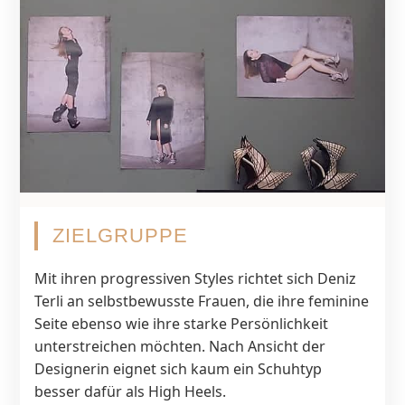
ZIELGRUPPE
Mit ihren progressiven Styles richtet sich Deniz
Terli an selbstbewusste Frauen, die ihre feminine
Seite ebenso wie ihre starke Persönlichkeit
unterstreichen möchten. Nach Ansicht der
Designerin eignet sich kaum ein Schuhtyp
besser dafür als High Heels.