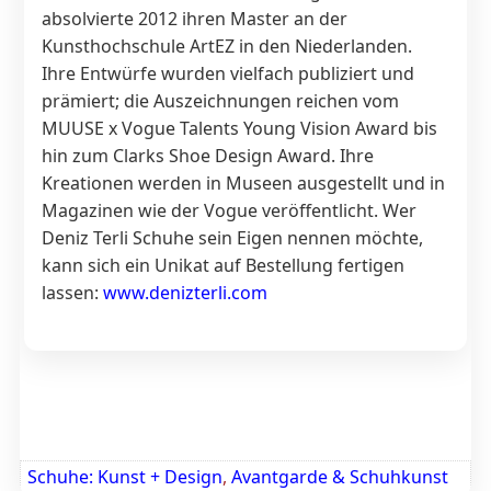
absolvierte 2012 ihren Master an der
Kunsthochschule ArtEZ in den Niederlanden.
Ihre Entwürfe wurden vielfach publiziert und
prämiert; die Auszeichnungen reichen vom
MUUSE x Vogue Talents Young Vision Award bis
hin zum Clarks Shoe Design Award. Ihre
Kreationen werden in Museen ausgestellt und in
Magazinen wie der Vogue veröffentlicht. Wer
Deniz Terli Schuhe sein Eigen nennen möchte,
kann sich ein Unikat auf Bestellung fertigen
lassen:
www.denizterli.com
Schuhe: Kunst + Design
,
Avantgarde & Schuhkunst