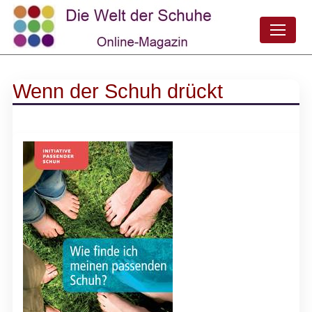
Wenn der Schuh drückt