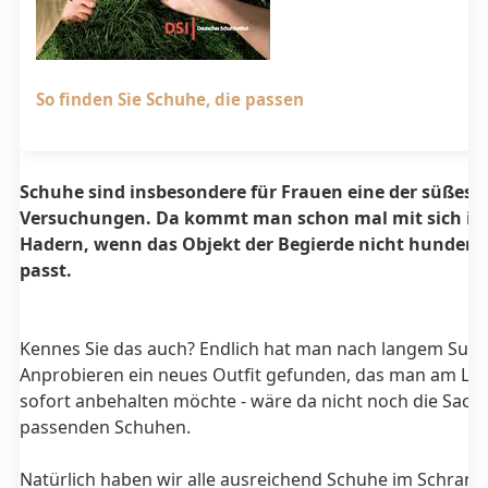
So finden Sie Schuhe, die passen
Schuhe sind insbesondere für Frauen eine der süßest
Versuchungen. Da kommt man schon mal mit sich in
Hadern, wenn das Objekt der Begierde nicht hundert
passt.
Kennes Sie das auch? Endlich hat man nach langem Suc
Anprobieren ein neues Outfit gefunden, das man am Lie
sofort anbehalten möchte - wäre da nicht noch die Sach
passenden Schuhen.
Natürlich haben wir alle ausreichend Schuhe im Schrank