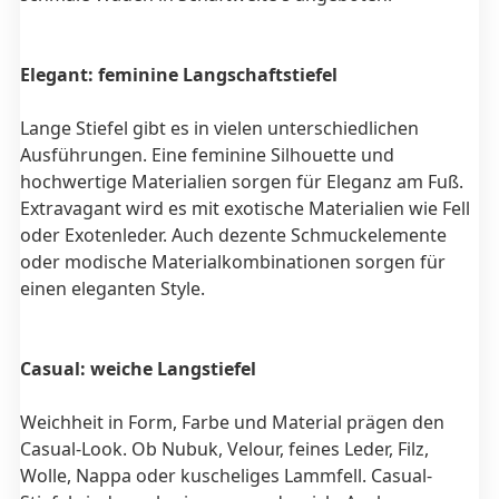
Elegant: feminine Langschaftstiefel
Lange Stiefel gibt es in vielen unterschiedlichen
Ausführungen.
Eine feminine Silhouette und
hochwertige Materialien sorgen für Eleganz am Fuß.
Extravagant wird es mit exotische Materialien wie Fell
oder Exotenleder. Auch dezente Schmuckelemente
oder modische Materialkombinationen sorgen für
einen eleganten Style.
Casual: weiche Langstiefel
Weichheit in Form, Farbe und Material prägen den
Casual-Look. Ob Nubuk, Velour, feines Leder, Filz,
Wolle, Nappa oder kuscheliges Lammfell. Casual-