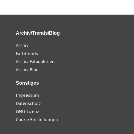
Archiv/Trends/Blog
Archiv
Farbtrends
Archiv Fotogalerien
Archiv Blog
Sonstiges
Impressum
Datenschutz
GNU-Lizenz
Cookie Einstellungen