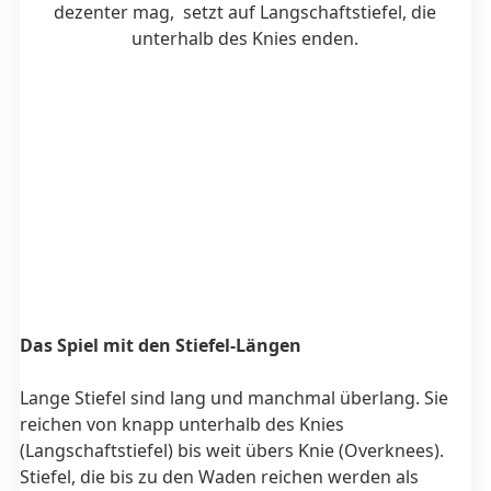
dezenter mag, setzt auf Langschaftstiefel, die
unterhalb des Knies enden.
Das Spiel mit den Stiefel-Längen
Lange Stiefel sind lang und manchmal überlang. Sie
reichen von knapp unterhalb des Knies
(Langschaftstiefel) bis weit übers Knie (Overknees).
Stiefel, die bis zu den Waden reichen werden als