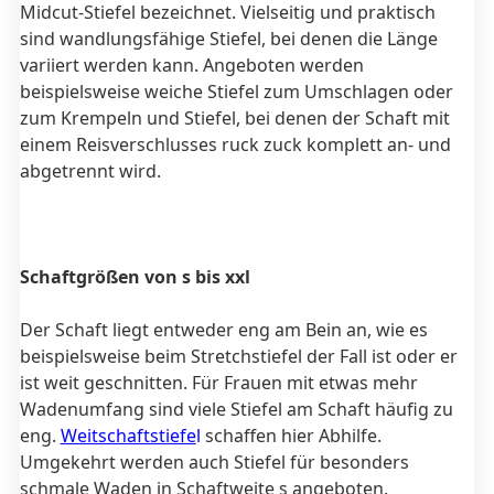
Midcut-Stiefel bezeichnet.
Vielseitig und praktisch
sind wandlungsfähige Stiefel, bei denen die Länge
variiert werden kann. Angeboten werden
beispielsweise weiche Stiefel zum Umschlagen oder
zum Krempeln und Stiefel, bei denen der Schaft mit
einem Reisverschlusses ruck zuck komplett an- und
abgetrennt wird.
Schaftgrößen von s bis xxl
Der Schaft liegt entweder eng am Bein an, wie es
beispielsweise beim Stretchstiefel der Fall ist oder er
ist weit geschnitten. Für Frauen mit etwas mehr
Wadenumfang sind viele Stiefel am Schaft häufig zu
eng.
Weitschaftstiefe
l
schaffen hier Abhilfe.
Umgekehrt werden auch Stiefel für besonders
schmale Waden in Schaftweite s angeboten.