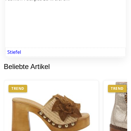
Stiefel
Beliebte Artikel
TREND
TREND