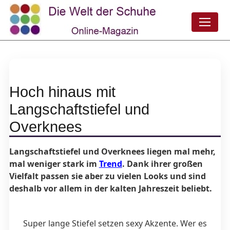
Hoch hinaus mit
Langschaftstiefel und
Overknees
Langschaftstiefel und Overknees liegen mal mehr,
mal weniger stark im
Trend
. Dank ihrer großen
Vielfalt passen sie aber zu vielen Looks und sind
deshalb vor allem in der kalten Jahreszeit beliebt.
Super lange Stiefel setzen sexy Akzente. Wer es