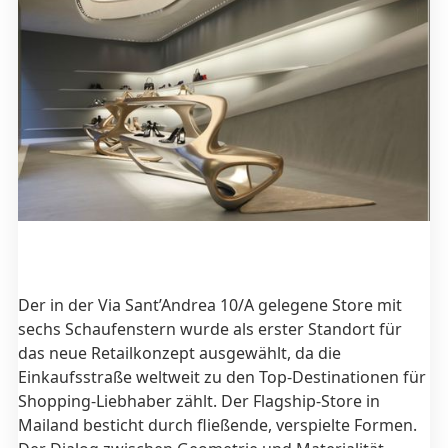
Der in der Via Sant’Andrea 10/A gelegene Store mit
sechs Schaufenstern wurde als erster Standort für
das neue Retailkonzept ausgewählt, da die
Einkaufsstraße weltweit zu den Top-Destinationen für
Shopping-Liebhaber zählt. Der Flagship-Store in
Mailand besticht durch fließende, verspielte Formen.