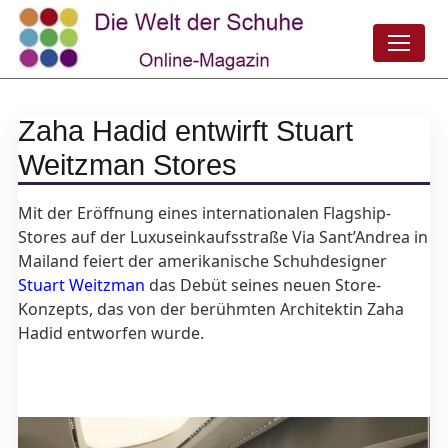
Zaha Hadid entwirft Stuart
Weitzman Stores
Mit der Eröffnung eines internationalen Flagship-
Stores auf der Luxuseinkaufsstraße Via Sant’Andrea in
Mailand feiert der amerikanische Schuhdesigner
Stuart Weitzman
das Debüt seines neuen Store-
Konzepts, das von der berühmten Architektin Zaha
Hadid entworfen wurde.