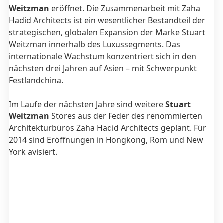
Weitzman
eröffnet. Die Zusammenarbeit mit Zaha
Hadid Architects ist ein wesentlicher Bestandteil der
strategischen, globalen Expansion der Marke Stuart
Weitzman innerhalb des Luxussegments. Das
internationale Wachstum konzentriert sich in den
nächsten drei Jahren auf Asien – mit Schwerpunkt
Festlandchina.
Im Laufe der nächsten Jahre sind weitere
Stuart
Weitzman
Stores aus der Feder des renommierten
Architekturbüros Zaha Hadid Architects geplant. Für
2014 sind Eröffnungen in Hongkong, Rom und New
York avisiert.