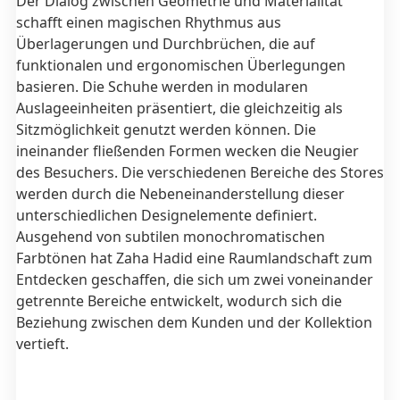
Der Dialog zwischen Geometrie und Materialität
schafft einen magischen Rhythmus aus
Überlagerungen und Durchbrüchen, die auf
funktionalen und ergonomischen Überlegungen
basieren. Die Schuhe werden in modularen
Auslageeinheiten präsentiert, die gleichzeitig als
Sitzmöglichkeit genutzt werden können. Die
ineinander fließenden Formen wecken die Neugier
des Besuchers. Die verschiedenen Bereiche des Stores
werden durch die Nebeneinanderstellung dieser
unterschiedlichen Designelemente definiert.
Ausgehend von subtilen monochromatischen
Farbtönen hat Zaha Hadid eine Raumlandschaft zum
Entdecken geschaffen, die sich um zwei voneinander
getrennte Bereiche entwickelt, wodurch sich die
Beziehung zwischen dem Kunden und der Kollektion
vertieft.