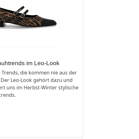
uhtrends im Leo-Look
t Trends, die kommen nie aus der
 Der Leo-Look gehört dazu und
rt uns im Herbst-Winter stylische
trends.