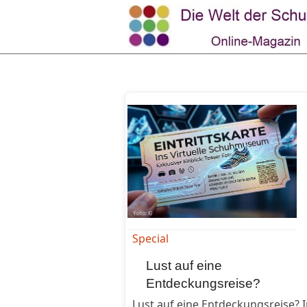
Special
Lust auf eine
Entdeckungsreise?
Lust auf eine Entdeckungsreise? 