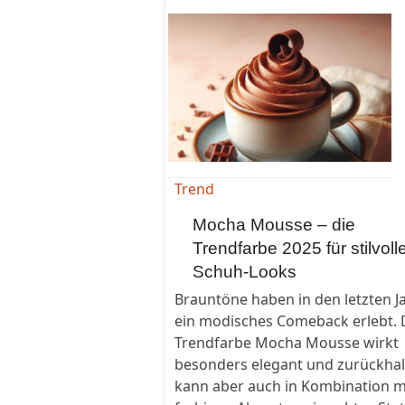
Trend
Mocha Mousse – die
Trendfarbe 2025 für stilvoll
Schuh-Looks
Brauntöne haben in den letzten J
ein modisches Comeback erlebt. 
Trendfarbe Mocha Mousse wirkt
besonders elegant und zurückhal
kann aber auch in Kombination m