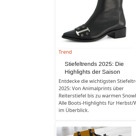
Trend
Stiefeltrends 2025: Die
Highlights der Saison
Entdecke die wichtigsten Stiefelt
2025: Von Animalprints über
Reiterstiefel bis zu warmen Snow
Alle Boots-Highlights für Herbst/
im Überblick.