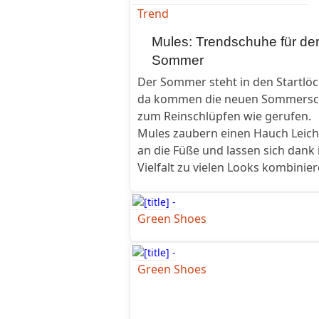
Trend
Mules: Trendschuhe für de
Sommer
Der Sommer steht in den Startlöc
da kommen die neuen Sommers
zum Reinschlüpfen wie gerufen.
Mules zaubern einen Hauch Leich
an die Füße und lassen sich dank 
Vielfalt zu vielen Looks kombinier
Green Shoes
Green Shoes