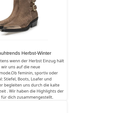
uhtrends Herbst-Winter
tens wenn der Herbst Einzug hält
 wir uns auf die neue
ode.Ob feminin, sportiv oder
l: Stiefel, Boots, Loafer und
r begleiten uns durch die kalte
zeit . Wir haben die Highlights der
 für dich zusammengestellt.